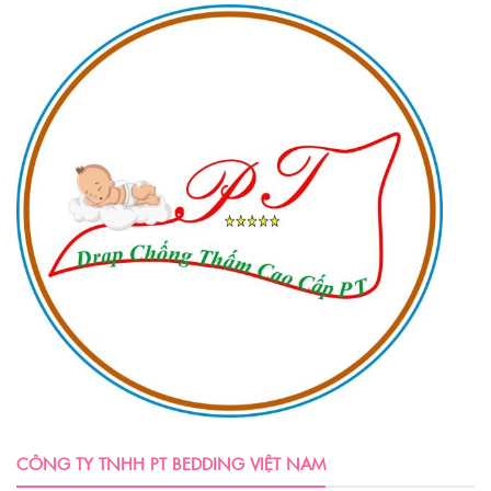
CÔNG TY TNHH PT BEDDING VIỆT NAM