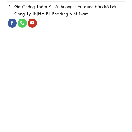
Ga Chống Thấm PT là thương hiệu được bảo hộ bởi
Công Ty TNHH PT Bedding Việt Nam