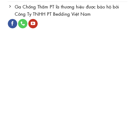
Ga Chống Thấm PT là thương hiệu được bảo hộ bởi
Công Ty TNHH PT Bedding Việt Nam