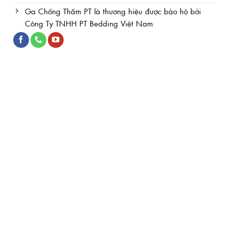
Ga Chống Thấm PT là thương hiệu được bảo hộ bởi
Công Ty TNHH PT Bedding Việt Nam