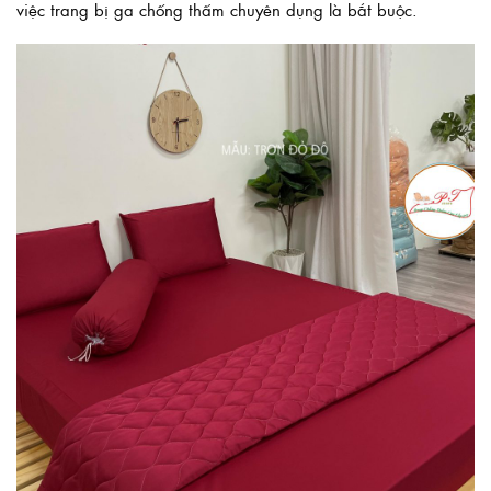
việc trang bị ga chống thấm chuyên dụng là bắt buộc.