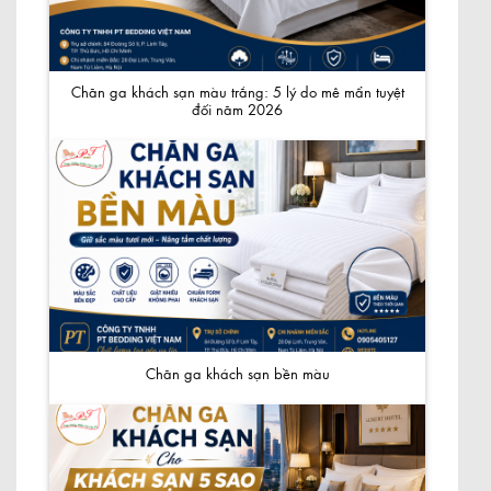
Chăn ga khách sạn màu trắng: 5 lý do mê mẩn tuyệt
đối năm 2026
Chăn ga khách sạn bền màu