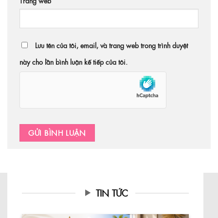
Trang web
Lưu tên của tôi, email, và trang web trong trình duyệt
này cho lần bình luận kế tiếp của tôi.
TIN TỨC