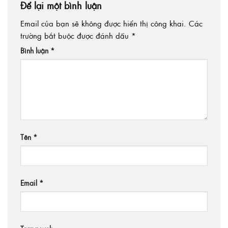
Để lại một bình luận
Email của bạn sẽ không được hiển thị công khai.
Các
trường bắt buộc được đánh dấu
*
Bình luận
*
Tên
*
Email
*