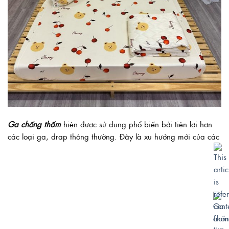
Ga chống thấm
hiện được sử dụng phổ biến bởi tiện lợi hơn
các loại ga, drap thông thường. Đây là xu hướng mới của các