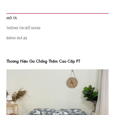
MÔ TẢ
THÔNG TIN BỔ SUNG
ĐÁNH GIÁ (0)
Thương Hiệu Ga Chống Thấm Cao Cấp PT