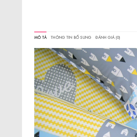
MÔ TẢ
THÔNG TIN BỔ SUNG
ĐÁNH GIÁ (0)