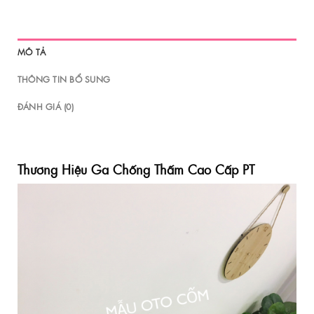
MÔ TẢ
THÔNG TIN BỔ SUNG
ĐÁNH GIÁ (0)
Thương Hiệu Ga Chống Thấm Cao Cấp
PT