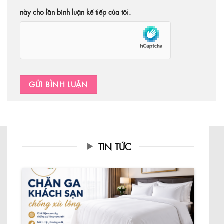
này cho lần bình luận kế tiếp của tôi.
TIN TỨC