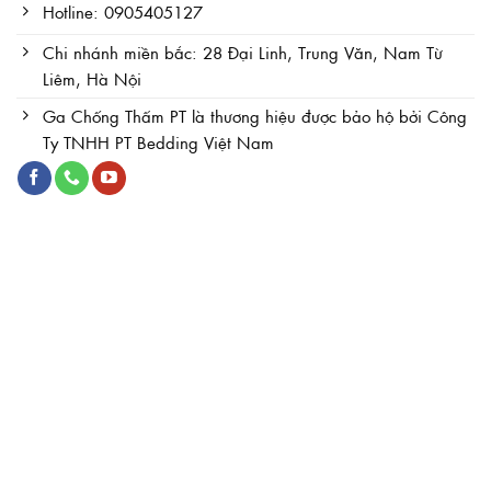
Hotline: 0905405127
Chi nhánh miền bắc: 28 Đại Linh, Trung Văn, Nam Từ
Liêm, Hà Nội
Ga Chống Thấm PT là thương hiệu được bảo hộ bởi Công
Ty TNHH PT Bedding Việt Nam