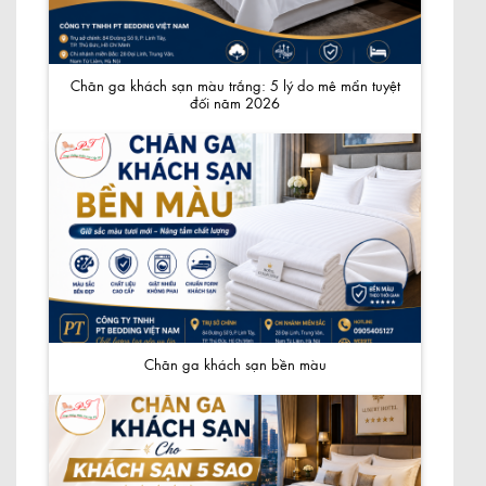
Chăn ga khách sạn màu trắng: 5 lý do mê mẩn tuyệt
đối năm 2026
Chăn ga khách sạn bền màu