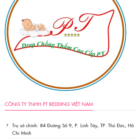
CÔNG TY TNHH PT BEDDING VIỆT NAM
Trụ sở chính: 84 Đường Số 9, P. Linh Tây, TP. Thủ Đức, Hồ
Chí Minh