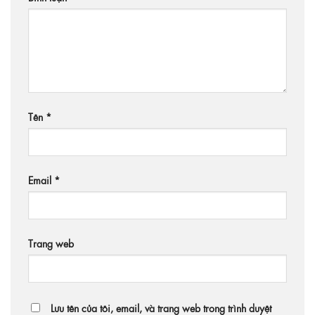
Tên
*
Email
*
Trang web
Lưu tên của tôi, email, và trang web trong trình duyệt